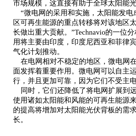
市场规模，这直接有助于全球太阳能
“微电网的采用和实施，太阳能发电
区可再生能源的重点转移将对该地区
长做出重大贡献。”Technavio的一
用将主要由印度，印度尼西亚和菲律
气化计划推动。
在电网相对不稳定的地区，微电网
面发挥着重要作用。微电网可以自主
行，并且更加可靠，因为它们不受主
同时，它们还降低了将电网扩展到
使用诸如太阳能和风能的可再生能源
的提高将增加对太阳能光伏背板的需
长。