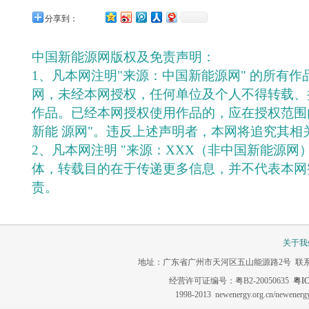
分享到：
中国新能源网版权及免责声明：
1、凡本网注明"来源：中国新能源网" 的所有
网，未经本网授权，任何单位及个人不得转载、
作品。已经本网授权使用作品的，应在授权范围
新能 源网"。违反上述声明者，本网将追究其相
2、凡本网注明 "来源：XXX（非中国新能源网
体，转载目的在于传递更多信息，并不代表本网
责。
关于我
地址：广东省广州市天河区五山能源路2号 联系电话：020-3
经营许可证编号：粤B2-20050635
粤IC
1998-2013 newenergy.org.cn/newene