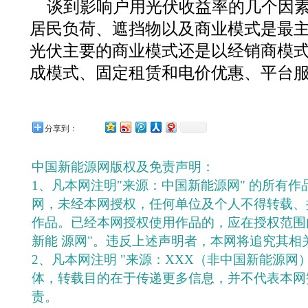
谈到影响户用光伏收益率的几个因
居民负荷、遮挡物以及商业模式是最
光伏主要的商业模式还是以经销商模
成模式、固定租赁和电价优惠、平台
分享到：
中国新能源网版权及免责声明：
1、凡本网注明"来源：中国新能源网" 的所有
网，未经本网授权，任何单位及个人不得转载、
作品。已经本网授权使用作品的，应在授权范围
新能 源网"。违反上述声明者，本网将追究其相
2、凡本网注明 "来源：XXX（非中国新能源网
体，转载目的在于传递更多信息，并不代表本网
责。