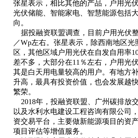
张星表示，相比其他的产品，户用光
光伏储能、智能家电、智慧能源包括
向。
据投融资联盟调查，目前户用光伏整
／Wp左右。张星表示，除西南地区光
区，其他区域户用光伏在自发自用率1
差不多，大部分在11％左右，户用光
其是白天用电量较高的用户。有地方
升高，最具有投资价值，也会发展越快，
繁荣。
2018年，投融资联盟、广州碳排放
以及水利水电建设工程咨询有限公司
资交易平台，主要做新能源项目的资
项目评估等增值服务。