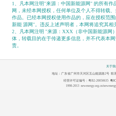
1、凡本网注明"来源：中国新能源网" 的所有
网，未经本网授权，任何单位及个人不得转载、
作品。已经本网授权使用作品的，应在授权范围
新能 源网"。违反上述声明者，本网将追究其相
2、凡本网注明 "来源：XXX（非中国新能源网
体，转载目的在于传递更多信息，并不代表本网
责。
关于我
地址：广东省广州市天河区五山能源路2号 联系电话：020-3
经营许可证编号：粤B2-20050635
粤IC
1998-2013 newenergy.org.cn/newene