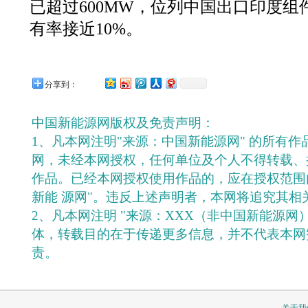
已超过600MW，位列中国出口印度
有率接近10%。
分享到：
中国新能源网版权及免责声明：
1、凡本网注明"来源：中国新能源网" 的所有
网，未经本网授权，任何单位及个人不得转载、
作品。已经本网授权使用作品的，应在授权范围
新能 源网"。违反上述声明者，本网将追究其相
2、凡本网注明 "来源：XXX（非中国新能源网
体，转载目的在于传递更多信息，并不代表本网
责。