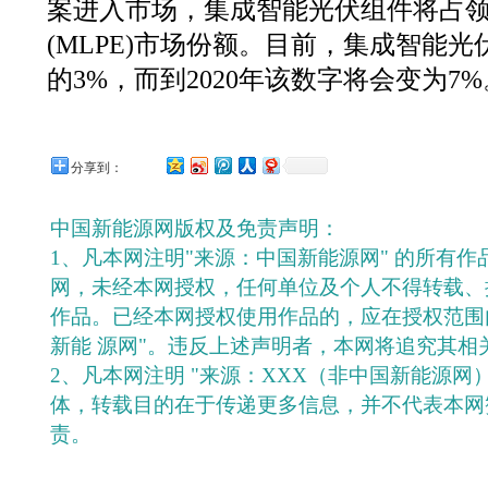
案进入市场，集成智能光伏组件将占
(MLPE)市场份额。目前，集成智能光
的3%，而到2020年该数字将会变为7%。(
分享到：
中国新能源网版权及免责声明：
1、凡本网注明"来源：中国新能源网" 的所有
网，未经本网授权，任何单位及个人不得转载、
作品。已经本网授权使用作品的，应在授权范围
新能 源网"。违反上述声明者，本网将追究其相
2、凡本网注明 "来源：XXX（非中国新能源网
体，转载目的在于传递更多信息，并不代表本网
责。