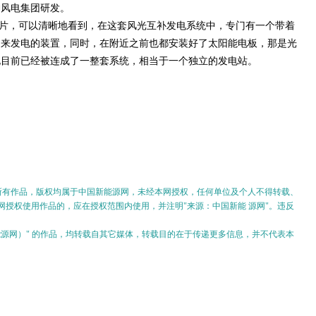
神风电集团研发。
片，可以清晰地看到，在这套风光互补发电系统中，专门有一个带着
力来发电的装置，同时，在附近之前也都安装好了太阳能电板，那是光
电目前已经被连成了一整套系统，相当于一个独立的发电站。
的所有作品，版权均属于中国新能源网，未经本网授权，任何单位及个人不得转载、
授权使用作品的，应在授权范围内使用，并注明"来源：中国新能 源网"。违反
。
新能源网）" 的作品，均转载自其它媒体，转载目的在于传递更多信息，并不代表本