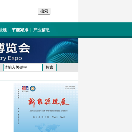
法规
节能减排
产业信息