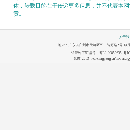
体，转载目的在于传递更多信息，并不代表本网
责。
关于我
地址：广东省广州市天河区五山能源路2号 联系电话：020-3
经营许可证编号：粤B2-20050635
粤IC
1998-2013 newenergy.org.cn/newene