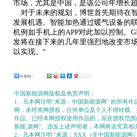
市场，尤其是中国，是该公司年增长超
对于未来的规划，博世首先期待在
发展机遇。智能加热通过暖气设备的
机例如手机上的APP对此加以控制。Gl
发将在接下来的几年里强烈地改变市
以实现。”
分享到：
中国新能源网版权及免责声明：
1、凡本网注明"来源：中国新能源网" 的所有
网，未经本网授权，任何单位及个人不得转载、
作品。已经本网授权使用作品的，应在授权范围
新能 源网"。违反上述声明者，本网将追究其相
2、凡本网注明 "来源：XXX（非中国新能源网