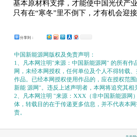
基本原材料支撑，才能使中国光伏产
只有在“寒冬”里不倒下，才有机会迎接
分享到：
中国新能源网版权及免责声明：
1、凡本网注明"来源：中国新能源网" 的所有
网，未经本网授权，任何单位及个人不得转载、
作品。已经本网授权使用作品的，应在授权范围
新能 源网"。违反上述声明者，本网将追究其相
2、凡本网注明 "来源：XXX（非中国新能源网
体，转载目的在于传递更多信息，并不代表本网
责。