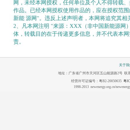
网，未经本网授权，任何单位及个人不得转载、
作品。已经本网授权使用作品的，应在授权范围
新能 源网"。违反上述声明者，本网将追究其相
2、凡本网注明 "来源：XXX（非中国新能源网
体，转载目的在于传递更多信息，并不代表本网
责。
关于我
地址：广东省广州市天河区五山能源路2号 联系电话：020-3
经营许可证编号：粤B2-20050635
粤IC
1998-2013 newenergy.org.cn/newene