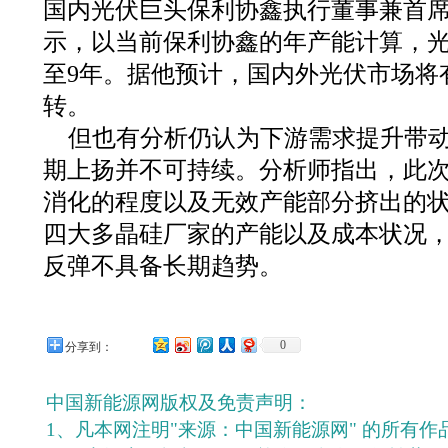
国内光伏巨头保利协鑫执行董事兼首
示，以当前保利协鑫的年产能计算，光
至9年。据他预计，国内外光伏市场将
转。
但也有分析仍认为下游需求提升带
期上扬并不可持续。分析师指出，此
消化的程度以及无效产能部分挤出的
四大多晶硅厂家的产能以及成本状况
反弹不具备长期趋势。
0
分享到：
中国新能源网版权及免责声明：
1、凡本网注明"来源：中国新能源网" 的所有