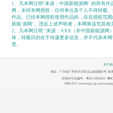
1、凡本网注明"来源：中国新能源网" 的所有
网，未经本网授权，任何单位及个人不得转载、
作品。已经本网授权使用作品的，应在授权范围
新能 源网"。违反上述声明者，本网将追究其相
2、凡本网注明 "来源：XXX（非中国新能源网
体，转载目的在于传递更多信息，并不代表本网
责。
关于我
地址：广东省广州市天河区五山能源路2号 联系电话：020-3
经营许可证编号：粤B2-20050635
粤IC
1998-2013 newenergy.org.cn/newene