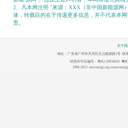
2、凡本网注明 "来源：XXX（非中国新能源网
体，转载目的在于传递更多信息，并不代表本网
责。
关于我
地址：广东省广州市天河区五山能源路2号 联系电话：020-3
经营许可证编号：粤B2-20050635
粤IC
1998-2013 newenergy.org.cn/newene