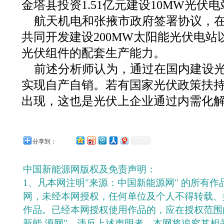
金塔县投资1.51亿元建设10MW光伏
航天机电和张掖市政府签署协议，在
共同开发建设200MW太阳能光伏电站
光伏组件的配套生产能力。
前述分析师认为，通过在国内建设
实现自产自销。若有国家光伏政策扶
出现，这也是光伏上企业通过内需化
分享到：
中国新能源网版权及免责声明：
1、凡本网注明"来源：中国新能源网" 的所有
网，未经本网授权，任何单位及个人不得转载、
作品。已经本网授权使用作品的，应在授权范围
新能 源网"。违反上述声明者，本网将追究其相