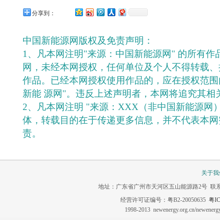
分享到：
中国新能源网版权及免责声明：
1、凡本网注明"来源：中国新能源网" 的所有
网，未经本网授权，任何单位及个人不得转载、
作品。已经本网授权使用作品的，应在授权范围
新能 源网"。违反上述声明者，本网将追究其相
2、凡本网注明 "来源：XXX（非中国新能源网
体，转载目的在于传递更多信息，并不代表本网
责。
关于我
地址：广东省广州市天河区五山能源路2号 联系电话：020-3
经营许可证编号：粤B2-20050635
粤IC
1998-2013 newenergy.org.cn/newene