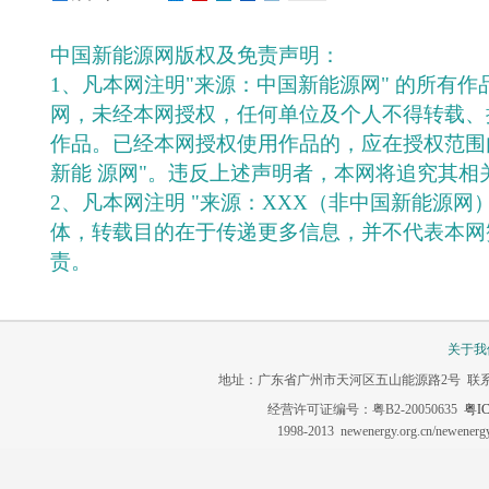
中国新能源网版权及免责声明：
1、凡本网注明"来源：中国新能源网" 的所有
网，未经本网授权，任何单位及个人不得转载、
作品。已经本网授权使用作品的，应在授权范围
新能 源网"。违反上述声明者，本网将追究其相
2、凡本网注明 "来源：XXX（非中国新能源网
体，转载目的在于传递更多信息，并不代表本网
责。
关于我
地址：广东省广州市天河区五山能源路2号 联系电话：020-3
经营许可证编号：粤B2-20050635
粤IC
1998-2013 newenergy.org.cn/newene