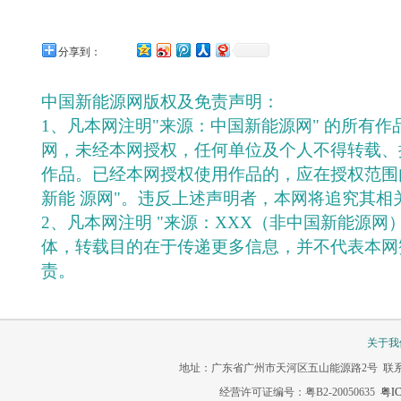
分享到：
中国新能源网版权及免责声明：
1、凡本网注明"来源：中国新能源网" 的所有
网，未经本网授权，任何单位及个人不得转载、
作品。已经本网授权使用作品的，应在授权范围
新能 源网"。违反上述声明者，本网将追究其相
2、凡本网注明 "来源：XXX（非中国新能源网
体，转载目的在于传递更多信息，并不代表本网
责。
关于我
地址：广东省广州市天河区五山能源路2号 联系电话：020-3
经营许可证编号：粤B2-20050635
粤IC