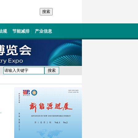
法规
节能减排
产业信息