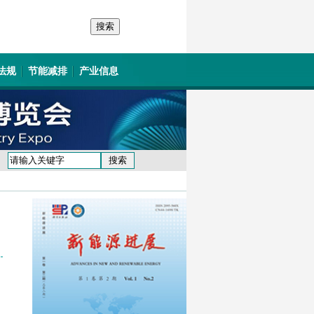
法规
节能减排
产业信息