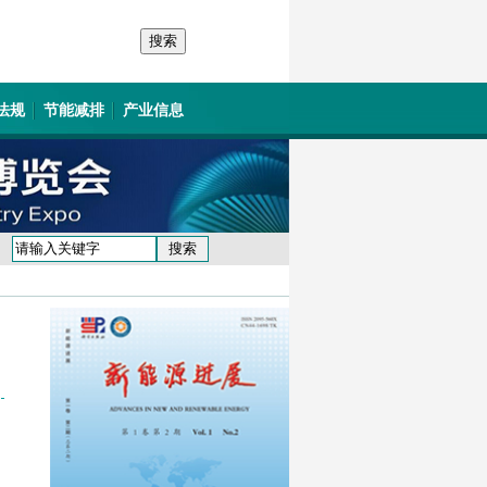
法规
节能减排
产业信息