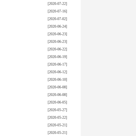
[2020-07-22]
[2020-07-16]
[2020-07-02]
[2020-06-24]
[2020-06-23]
[2020-06-23]
[2020-06-22]
[2020-06-19]
[2020-06-17]
[2020-06-12]
[2020-06-10]
[2020-06-08]
[2020-06-08]
[2020-06-05]
[2020-05-27]
[2020-05-22]
[2020-05-21]
[2020-05-21]