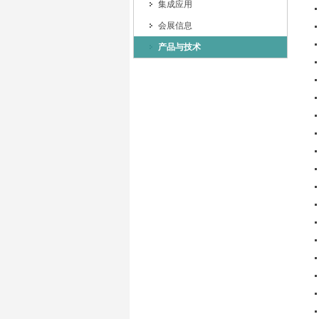
集成应用
会展信息
产品与技术