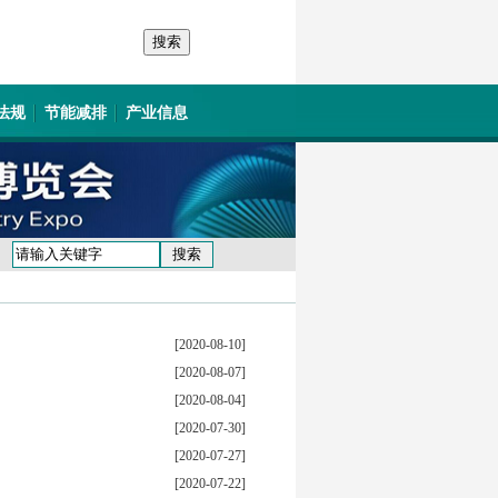
法规
节能减排
产业信息
[2020-08-10]
[2020-08-07]
[2020-08-04]
[2020-07-30]
[2020-07-27]
[2020-07-22]