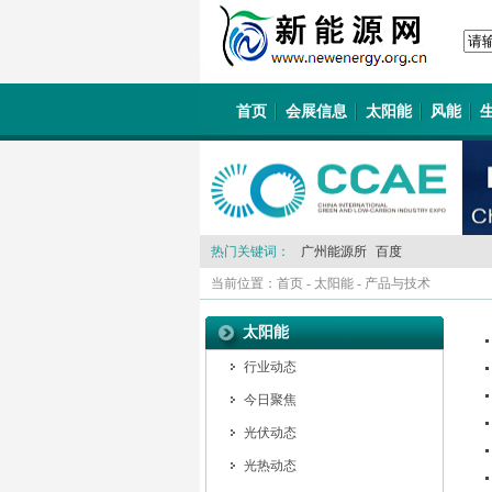
首页
会展信息
太阳能
风能
热门关键词：
广州能源所
百度
当前位置：
首页
-
太阳能
-
产品与技术
太阳能
行业动态
今日聚焦
光伏动态
光热动态