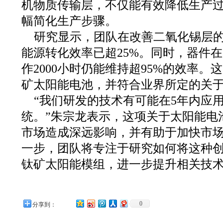
机物质传输层，不仅能有效降低生产
幅简化生产步骤。
研究显示，团队在改善二氧化锡层
能源转化效率已超25%。同时，器件
作2000小时仍能维持超95%的效率
矿太阳能电池，并符合业界所定的关
“我们研发的技术有可能在5年内应
统。”朱宗龙表示，这项关于太阳能电
市场造成深远影响，并有助于加快市
一步，团队将专注于研究如何将这种
钛矿太阳能模组，进一步提升相关技
0
分享到：