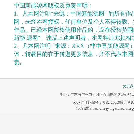
中国新能源网版权及免责声明：
1、凡本网注明"来源：中国新能源网" 的所有
网，未经本网授权，任何单位及个人不得转载、
作品。已经本网授权使用作品的，应在授权范围
新能 源网"。违反上述声明者，本网将追究其相
2、凡本网注明 "来源：XXX（非中国新能源网
体，转载目的在于传递更多信息，并不代表本网
责。
关于我
地址：广东省广州市天河区五山能源路2号 联系电话：020-3
经营许可证编号：粤B2-20050635
粤IC
1998-2013 newenergy.org.cn/newene