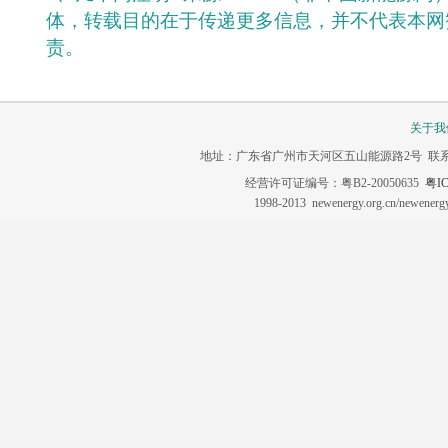
体，转载目的在于传递更多信息，并不代表本网
责。
关于我
地址：广东省广州市天河区五山能源路2号 联系电话：020-3
经营许可证编号：粤B2-20050635
粤IC
1998-2013 newenergy.org.cn/newene