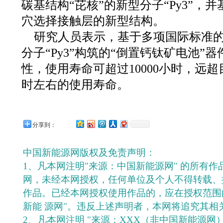
碳基结构“芘核”的新型分子“Py3”，
穴选择接触层的新型结构。
研究人员表示，基于多项国际标准
分子“Py3”构筑的“倒置钙钛矿电池”
性，使用寿命可超过10000小时，远超
时左右的使用寿命。
分享到：
中国新能源网版权及免责声明：
1、凡本网注明"来源：中国新能源网" 的所有
网，未经本网授权，任何单位及个人不得转载、
作品。已经本网授权使用作品的，应在授权范围
新能 源网"。违反上述声明者，本网将追究其相
2、凡本网注明 "来源：XXX（非中国新能源网