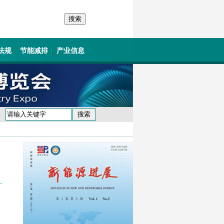
法规
节能减排
产业信息