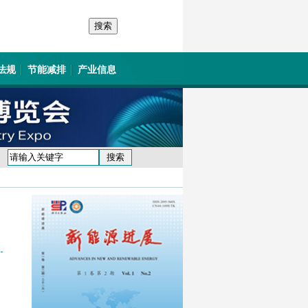
法规
节能减排
产业信息