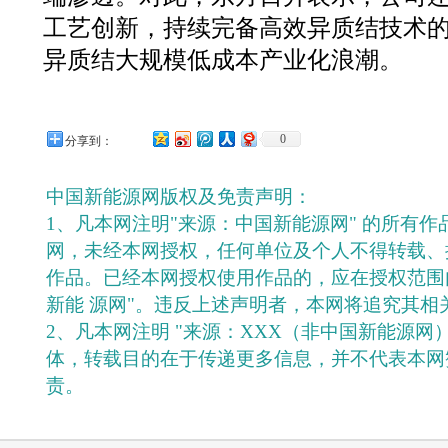
工艺创新，持续完备高效异质结技术
异质结大规模低成本产业化浪潮。
0
分享到：
中国新能源网版权及免责声明：
1、凡本网注明"来源：中国新能源网" 的所有
网，未经本网授权，任何单位及个人不得转载、
作品。已经本网授权使用作品的，应在授权范围
新能 源网"。违反上述声明者，本网将追究其相
2、凡本网注明 "来源：XXX（非中国新能源网
体，转载目的在于传递更多信息，并不代表本网
责。