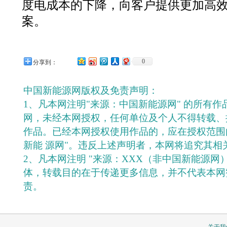
度电成本的下降，向客户提供更加高
案。
0
分享到：
中国新能源网版权及免责声明：
1、凡本网注明"来源：中国新能源网" 的所有
网，未经本网授权，任何单位及个人不得转载、
作品。已经本网授权使用作品的，应在授权范围
新能 源网"。违反上述声明者，本网将追究其相
2、凡本网注明 "来源：XXX（非中国新能源网
体，转载目的在于传递更多信息，并不代表本网
责。