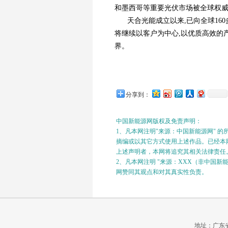
和墨西哥等重要光伏市场被全球权威高质
天合光能成立以来,已向全球16
将继续以客户为中心,以优质高效的
界。
分享到：
中国新能源网版权及免责声明：
1、凡本网注明"来源：中国新能源网" 
摘编或以其它方式使用上述作品。已经本网
上述声明者，本网将追究其相关法律责任
2、凡本网注明 "来源：XXX（非中国
网赞同其观点和对其真实性负责。
地址：广东省广州