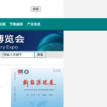
法规
节能减排
产业信息