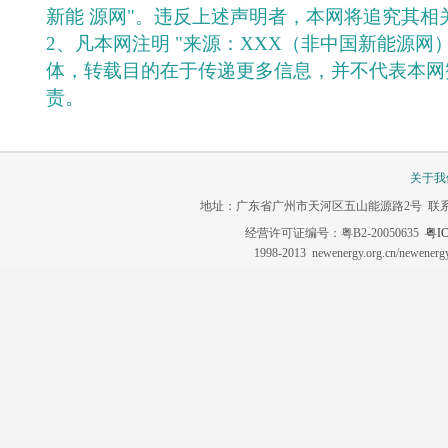
新能 源网"。违反上述声明者，本网将追究其相
2、凡本网注明 "来源：XXX（非中国新能源网
体，转载目的在于传递更多信息，并不代表本网
责。
关于我
地址：广东省广州市天河区五山能源路2号 联系电话：020-3
经营许可证编号：粤B2-20050635
粤IC
1998-2013 newenergy.org.cn/newene