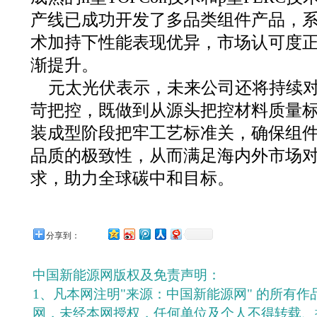
产线已成功开发了多品类组件产品，
术加持下性能表现优异，市场认可度
渐提升。
元太光伏表示，未来公司还将持续
苛把控，既做到从源头把控材料质量
装成型阶段把牢工艺标准关，确保组
品质的极致性，从而满足海内外市场
求，助力全球碳中和目标。
分享到：
中国新能源网版权及免责声明：
1、凡本网注明"来源：中国新能源网" 的所有
网，未经本网授权，任何单位及个人不得转载、