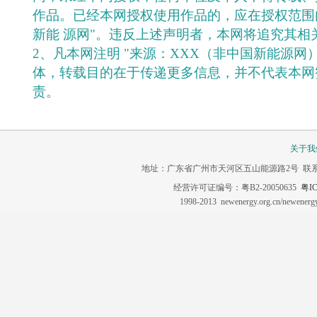
作品。已经本网授权使用作品的，应在授权范围
新能 源网"。违反上述声明者，本网将追究其相
2、凡本网注明 "来源：XXX（非中国新能源网
体，转载目的在于传递更多信息，并不代表本网
责。
关于我
地址：广东省广州市天河区五山能源路2号 联系电话：020-3
经营许可证编号：粤B2-20050635
粤IC
1998-2013 newenergy.org.cn/newene