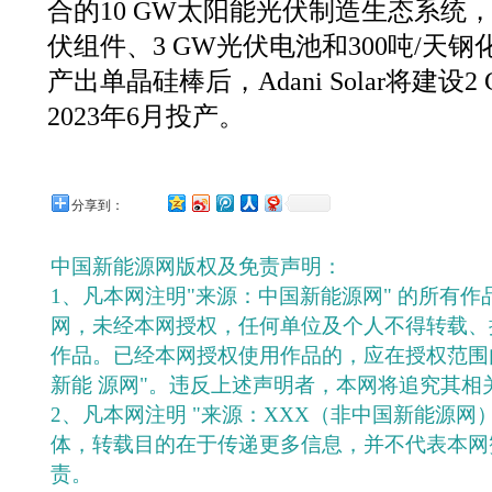
合的10 GW太阳能光伏制造生态系统
伏组件、3 GW光伏电池和300吨/天
产出单晶硅棒后，Adani Solar将建
2023年6月投产。
分享到：
中国新能源网版权及免责声明：
1、凡本网注明"来源：中国新能源网" 的所有
网，未经本网授权，任何单位及个人不得转载、
作品。已经本网授权使用作品的，应在授权范围
新能 源网"。违反上述声明者，本网将追究其相
2、凡本网注明 "来源：XXX（非中国新能源网
体，转载目的在于传递更多信息，并不代表本网
责。