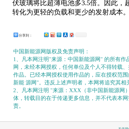
伏玻璃将比超薄电池多3.5倍。因此，
转化为更轻的负载和更少的发射成本
分享到：
中国新能源网版权及免责声明：
1、凡本网注明"来源：中国新能源网" 的所有
网，未经本网授权，任何单位及个人不得转载、
作品。已经本网授权使用作品的，应在授权范围
新能 源网"。违反上述声明者，本网将追究其相
2、凡本网注明 "来源：XXX（非中国新能源网
体，转载目的在于传递更多信息，并不代表本网
责。