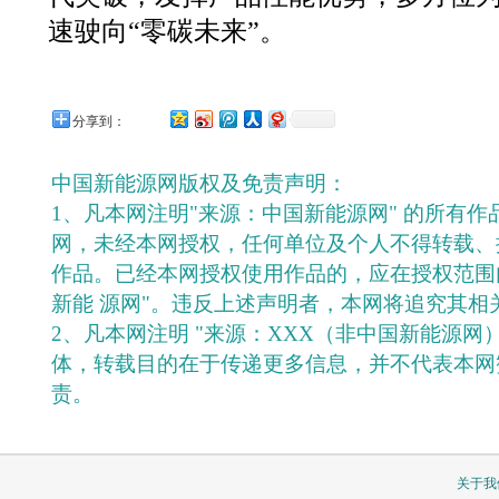
速驶向“零碳未来”。
分享到：
中国新能源网版权及免责声明：
1、凡本网注明"来源：中国新能源网" 的所有
网，未经本网授权，任何单位及个人不得转载、
作品。已经本网授权使用作品的，应在授权范围
新能 源网"。违反上述声明者，本网将追究其相
2、凡本网注明 "来源：XXX（非中国新能源网
体，转载目的在于传递更多信息，并不代表本网
责。
关于我