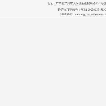
地址：广东省广州市天河区五山能源路2号 联系电话：020-3
经营许可证编号：粤B2-20050635
粤IC
1998-2013 newenergy.org.cn/newene