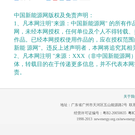
中国新能源网版权及免责声明：
1、凡本网注明"来源：中国新能源网" 的所有
网，未经本网授权，任何单位及个人不得转载、
作品。已经本网授权使用作品的，应在授权范围
新能 源网"。违反上述声明者，本网将追究其相
2、凡本网注明 "来源：XXX（非中国新能源网
体，转载目的在于传递更多信息，并不代表本网
责。
关于我
地址：广东省广州市天河区五山能源路2号 联系电话：020-3
经营许可证编号：粤B2-20050635
粤IC
1998-2013 newenergy.org.cn/newene