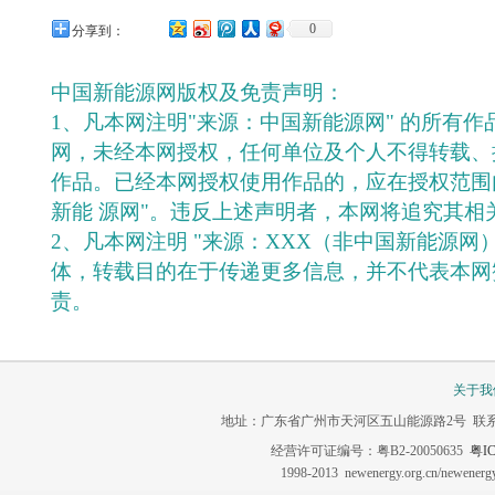
0
分享到：
中国新能源网版权及免责声明：
1、凡本网注明"来源：中国新能源网" 的所有
网，未经本网授权，任何单位及个人不得转载、
作品。已经本网授权使用作品的，应在授权范围
新能 源网"。违反上述声明者，本网将追究其相
2、凡本网注明 "来源：XXX（非中国新能源网
体，转载目的在于传递更多信息，并不代表本网
责。
关于我
地址：广东省广州市天河区五山能源路2号 联系电话：020-3
经营许可证编号：粤B2-20050635
粤IC
1998-2013 newenergy.org.cn/newene