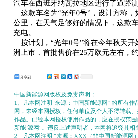
汽车在西班牙纳瓦拉地区进行了道路
这款车名为“光年0号”，设计方称，
公里，在天气足够好的情况下，这款车
充电。
按计划，“光年0号”将在今年秋天开
洲上市，首批售价在25万欧元左右，约
分享到：
中国新能源网版权及免责声明：
1、凡本网注明"来源：中国新能源网" 的所有
网，未经本网授权，任何单位及个人不得转载、
作品。已经本网授权使用作品的，应在授权范围
新能 源网"。违反上述声明者，本网将追究其相
2、凡本网注明 "来源：XXX（非中国新能源网