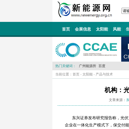
首页
会展信息
太阳能
风能
热门关键词：
广州能源所
百度
当前位置：
首页
-
太阳能
-
产品与技术
机构：
文章来源：
东兴证券发布研究报告称，光伏
企业在一体化生产模式下，保交付