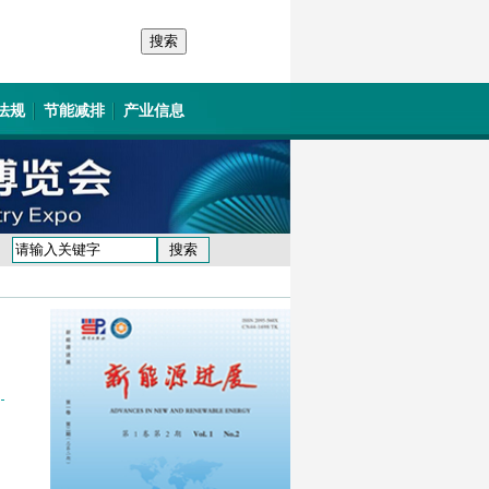
法规
节能减排
产业信息