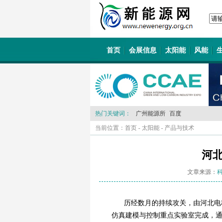
首页
会展信息
太阳能
风能
热门关键词：
广州能源所
百度
当前位置：
首页
-
太阳能
-
产品与技术
河
文章来源：
历经数月的持续攻关，由河北电
仿真建模与控制重点实验室完成，