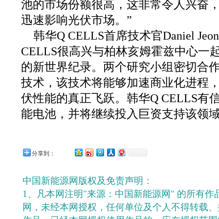
池的市场份额很高，这非常令人兴奋
迅速影响光伏市场。”
韩华Q CELLS首席技术官Daniel J
CELLS很高兴与柏林亥姆霍兹中心一
的新世界纪录。两个研究小组密切合
技术，该技术将能够加速商业化进程
伏性能的真正飞跃。韩华Q CELLS
能电池，并将继续投入巨资支持该领域
分享到：
中国新能源网版权及免责声明：
1、凡本网注明"来源：中国新能源网" 的所有
网，未经本网授权，任何单位及个人不得转载、