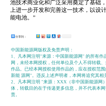
池技术商业化和广泛采用奠定了基础
上进一步开发和完善这一技术，以设
能电池。”
分享到：
中国新能源网版权及免责声明：
1、凡本网注明"来源：中国新能源网" 的所有
网，未经本网授权，任何单位及个人不得转载、
作品。已经本网授权使用作品的，应在授权范围
新能 源网"。违反上述声明者，本网将追究其相
2、凡本网注明 "来源：XXX（非中国新能源网
体，转载目的在于传递更多信息，并不代表本网
责。