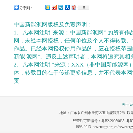
0
分享到：
中国新能源网版权及免责声明：
1、凡本网注明"来源：中国新能源网" 的所有
网，未经本网授权，任何单位及个人不得转载、
作品。已经本网授权使用作品的，应在授权范围
新能 源网"。违反上述声明者，本网将追究其相
2、凡本网注明 "来源：XXX（非中国新能源网
体，转载目的在于传递更多信息，并不代表本网
责。
关于我
地址：广东省广州市天河区五山能源路2号 联系电话：020-3
经营许可证编号：粤B2-20050635
粤IC
1998-2013 newenergy.org.cn/newene