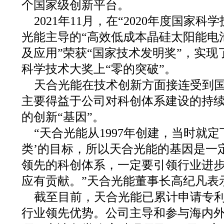
个国家级创新平台。
2021年11月，在“2020年度国家
光能主导的“高效低成本晶硅太阳能电
及应用”荣获“国家技术发明奖”，实
科学技术大奖上“零的突破”。
天合光能在技术创新方面接连受到
主要得益于公司对科创体系建设的持
的创新“基因”。
“天合光能从1997年创建，当时就
类’的目标，所以天合光能的基因是一
领先的科创体系，一定要引领行业进
应有贡献。”天合光能董事长高纪凡表
截至目前，天合光能已累计申请专利2
行业领先优势。公司主导和参与海内外