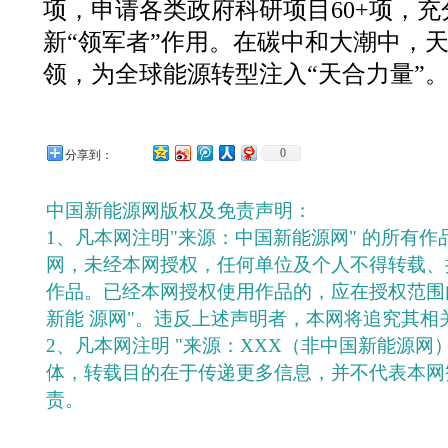
项，申请各类政府科研项目60+项，
新“领军者”作用。在碳中和大潮中，
领，为全球能源转型注入“天合力量”
0
分享到：
中国新能源网版权及免责声明：
1、凡本网注明"来源：中国新能源网" 的所有
网，未经本网授权，任何单位及个人不得转载、
作品。已经本网授权使用作品的，应在授权范围
新能 源网"。违反上述声明者，本网将追究其相
2、凡本网注明 "来源：XXX（非中国新能源网
体，转载目的在于传递更多信息，并不代表本网
责。