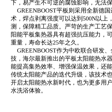
下，易产生不可逆的腐蚀影响，无法
GREENBOOST平板则采用全新德
术，焊点剥离强度可以达到500N以上
测，保障精工品质。严苛的生产工艺保证了
阳能平板集热器具有超强抗压能力，
重量，寿命长达25年之久。
GREENBOOST作为中欧联合研
技，海尔最新推出的平板太阳能热水
能提高集热效率、增强保温效果，还
传统太阳能产品的迭代升级，该技术
开启太阳能热水新时代，也为更多用
水洗浴体验。