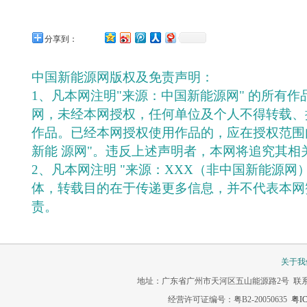
分享到：
中国新能源网版权及免责声明：
1、凡本网注明"来源：中国新能源网" 的所有
网，未经本网授权，任何单位及个人不得转载、
作品。已经本网授权使用作品的，应在授权范围
新能 源网"。违反上述声明者，本网将追究其相
2、凡本网注明 "来源：XXX（非中国新能源网
体，转载目的在于传递更多信息，并不代表本网
责。
关于我
地址：广东省广州市天河区五山能源路2号 联系电话：020-3
经营许可证编号：粤B2-20050635
粤IC