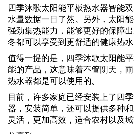
四季沐歌太阳能平板热水器智能双
水量数据一目了然。另外，太阳能
强劲集热能力，能够更好的保障出
冬都可以享受到更舒适的健康热水
值得一提的是，四季沐歌太阳能平
能的产品，这意味着不管阴天，雨
热水器都是可以使用的。
目前，许多家庭已经安装上了四季
器，安装简单，还可以提供多种和
灵活，更加高效，适合农村以及城