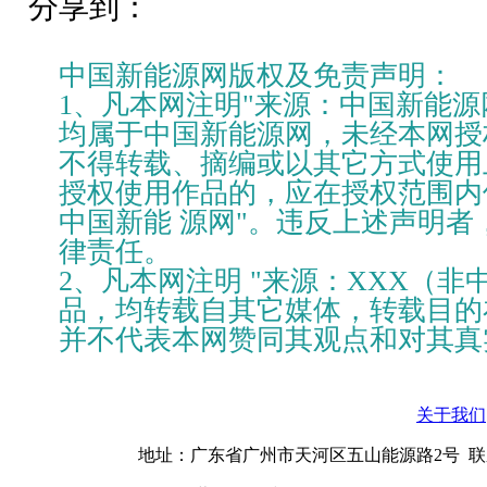
分享到：
中国新能源网版权及免责声明：
1、凡本网注明"来源：中国新能源
均属于中国新能源网，未经本网授
不得转载、摘编或以其它方式使用
授权使用作品的，应在授权范围内
中国新能 源网"。违反上述声明
律责任。
2、凡本网注明 "来源：XXX（非
品，均转载自其它媒体，转载目的
并不代表本网赞同其观点和对其真
关于我们
地址：广东省广州市天河区五山能源路2号 联系电话：020-3