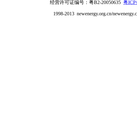
经营许可证编号：粤B2-20050635
粤ICP
1998-2013 newenergy.org.cn/newenerg