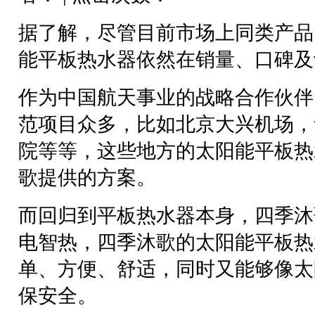
据了解，尽管目前市场上同类产品
能平板热水器依然在销量、口碑及
作为中国航天事业的战略合作伙伴
范项目众多，比如北京大兴机场，
院等等，这些地方的太阳能平板热
歌提供的方案。
而回归到平板热水器本身，四季沐
电智热，四季沐歌的太阳能平板热
单、方便、舒适，同时又能够像太
保安全。