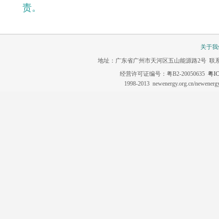
责。
关于我
地址：广东省广州市天河区五山能源路2号 联系电话：020-3
经营许可证编号：粤B2-20050635
粤IC
1998-2013 newenergy.org.cn/newene