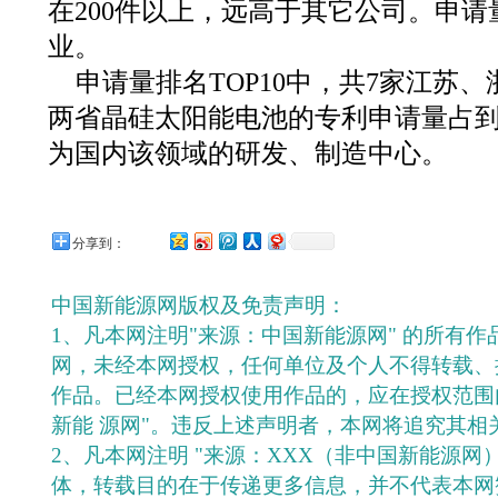
在200件以上，远高于其它公司。申请量
业。
申请量排名TOP10中，共7家江苏
两省晶硅太阳能电池的专利申请量占到
为国内该领域的研发、制造中心。
分享到：
中国新能源网版权及免责声明：
1、凡本网注明"来源：中国新能源网" 的所有
网，未经本网授权，任何单位及个人不得转载、
作品。已经本网授权使用作品的，应在授权范围
新能 源网"。违反上述声明者，本网将追究其相
2、凡本网注明 "来源：XXX（非中国新能源网
体，转载目的在于传递更多信息，并不代表本网