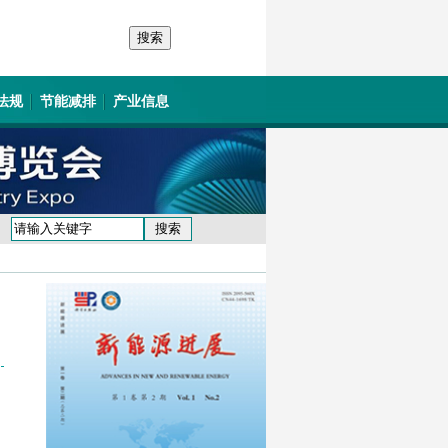
法规
节能减排
产业信息