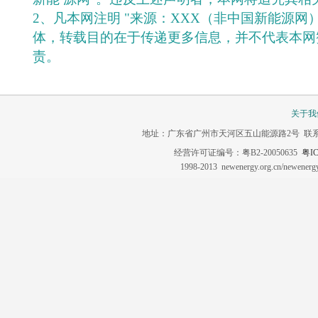
2、凡本网注明 "来源：XXX（非中国新能源网
体，转载目的在于传递更多信息，并不代表本网
责。
关于我
地址：广东省广州市天河区五山能源路2号 联系电话：020-3
经营许可证编号：粤B2-20050635
粤IC
1998-2013 newenergy.org.cn/newene