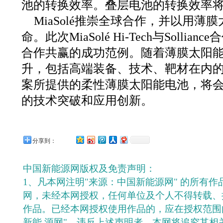
池的转换效率。叠层电池的转换效率将
MiaSolé推崇全球合作，并以用薄
命。此次MiaSolé Hi-Tech与Solli
合作共赢的成功范例。随着薄膜太阳
升，包括高端装备、技术、靶材在内的Mi
案所提供的柔性薄膜太阳能电池，将
的技术突破和应用创新。
分享到：
中国新能源网版权及免责声明：
1、凡本网注明"来源：中国新能源网" 的所有
网，未经本网授权，任何单位及个人不得转载、
作品。已经本网授权使用作品的，应在授权范围
新能 源网"。违反上述声明者，本网将追究其相