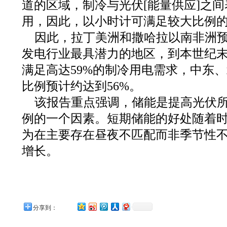
道的区域，制冷与光伏[能量供应]之
用，因此，以小时计可满足较大比例
因此，拉丁美洲和撒哈拉以南非洲
发电行业最具潜力的地区，到本世纪
满足高达59%的制冷用电需求，中东
比例预计约达到56%。
该报告重点强调，储能是提高光伏
例的一个因素。短期储能的好处随着
为在主要存在昼夜不匹配而非季节性
增长。
分享到：