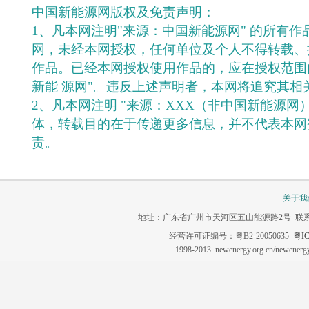
中国新能源网版权及免责声明：
1、凡本网注明"来源：中国新能源网" 的所有
网，未经本网授权，任何单位及个人不得转载、
作品。已经本网授权使用作品的，应在授权范围
新能 源网"。违反上述声明者，本网将追究其相
2、凡本网注明 "来源：XXX（非中国新能源网
体，转载目的在于传递更多信息，并不代表本网
责。
关于我
地址：广东省广州市天河区五山能源路2号 联系电话：020-3
经营许可证编号：粤B2-20050635
粤IC
1998-2013 newenergy.org.cn/newene