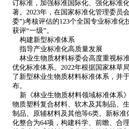
订标准，加强标准国际化、强化标准
著。2023年，在国家标准化管理委员
委”)考核评估的123个全国专业标准
获评“一级”。
构建新型标准体系
指导产业标准化高质量发展
林业生物质材料标委会高度重视标
优化标准体系。2022年根据国家林草
了新型林业生物质材料标准体系，并于20
布。
新《林业生物质材料领域标准体系
物质塑料复合材料、软木及其制品、
制品、原辅材料及其他等6类。新标准
化整合为64项，构建科学、前瞻、合