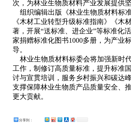
次，为林业生物质材料产业发展提供
组织编辑出版《林业生物质材料标
《木材工业转型升级标准指南》《木
著，开展“送标准、进企业”等标准化
家捐赠标准化图书1000多册，为产业
导。
林业生物质材料标委会将加强新时
工作，制修订高质量标准，提升标准
讨与宣贯培训，服务乡村振兴和碳达
支撑保障林业生物质产品质量安全、
更大贡献。
分享到：