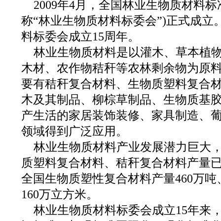
2009年4月，全国林业生物质材料
称“林业生物质材料标委会”)正式成立
料标委会成立15周年。
林业生物质材料是以灌木、草本植
木材、农作物秸秆等农林剩余物为原
要有秸秆复合材料、生物质塑料复合材
木及其制品、柳棕草制品、生物质基
产生活的家居装饰装修、家具制造、
领域得到广泛应用。
林业生物质材料产业发展潜力巨大
质塑料复合材料、秸秆复合材料产量已跃
全国生物质塑性复合材料产量460万
160万立方米。
林业生物质材料标委会成立15年来