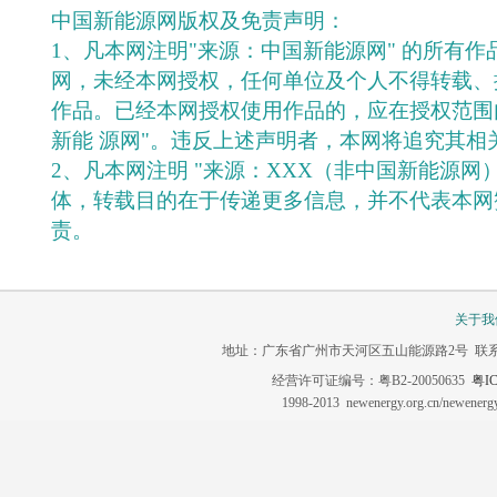
中国新能源网版权及免责声明：
1、凡本网注明"来源：中国新能源网" 的所有
网，未经本网授权，任何单位及个人不得转载、
作品。已经本网授权使用作品的，应在授权范围
新能 源网"。违反上述声明者，本网将追究其相
2、凡本网注明 "来源：XXX（非中国新能源网
体，转载目的在于传递更多信息，并不代表本网
责。
关于我
地址：广东省广州市天河区五山能源路2号 联系电话：020-3
经营许可证编号：粤B2-20050635
粤IC
1998-2013 newenergy.org.cn/newene