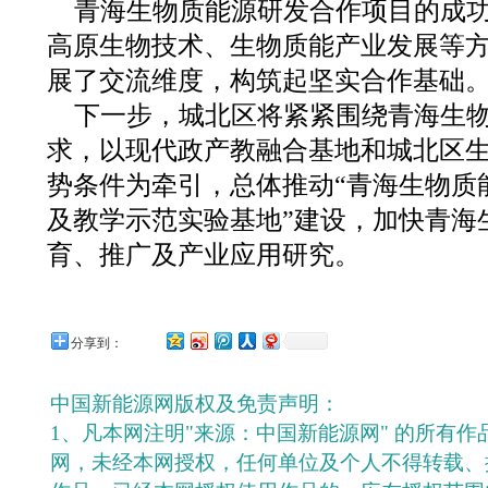
青海生物质能源研发合作项目的成
高原生物技术、生物质能产业发展等
展了交流维度，构筑起坚实合作基础
下一步，城北区将紧紧围绕青海生
求，以现代政产教融合基地和城北区
势条件为牵引，总体推动“青海生物质能
及教学示范实验基地”建设，加快青海
育、推广及产业应用研究。
分享到：
中国新能源网版权及免责声明：
1、凡本网注明"来源：中国新能源网" 的所有
网，未经本网授权，任何单位及个人不得转载、