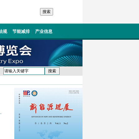
法规
节能减排
产业信息