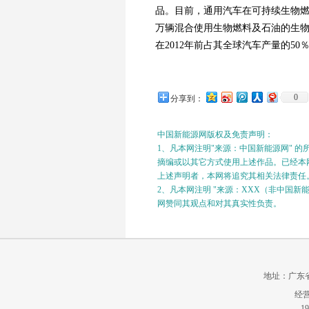
品。目前，通用汽车在可持续生物燃
万辆混合使用生物燃料及石油的生
在2012年前占其全球汽车产量的50
0
分享到：
中国新能源网版权及免责声明：
1、凡本网注明"来源：中国新能源网" 
摘编或以其它方式使用上述作品。已经本网
上述声明者，本网将追究其相关法律责任
2、凡本网注明 "来源：XXX（非中国
网赞同其观点和对其真实性负责。
地址：广东省广州
经营
19