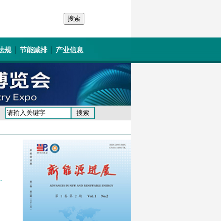
法规
节能减排
产业信息