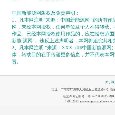
中国新能源网版权及免责声明：
1、凡本网注明"来源：中国新能源网" 的所有
网，未经本网授权，任何单位及个人不得转载、
作品。已经本网授权使用作品的，应在授权范围
新能 源网"。违反上述声明者，本网将追究其相
2、凡本网注明 "来源：XXX（非中国新能源网
体，转载目的在于传递更多信息，并不代表本网
责。
关于我
地址：广东省广州市天河区五山能源路2号 联系电话：020-3
经营许可证编号：粤B2-20050635
粤IC
1998-2013 newenergy.org.cn/newene